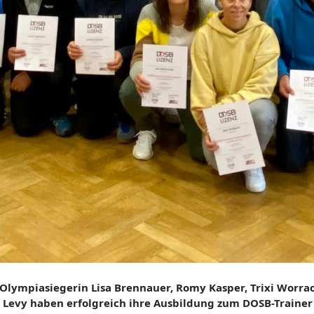
Olympiasiegerin Lisa Brennauer, Romy Kasper, Trixi Worra
 Levy haben erfolgreich ihre Ausbildung zum DOSB-Trainer 