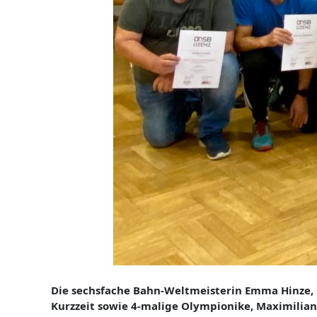
Die sechsfache Bahn-Weltmeisterin Emma Hinze, 
Kurzzeit sowie 4-malige Olympionike, Maximilian