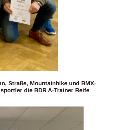
ahn, Straße, Mountainbike und BMX-
sportler die BDR A-Trainer Reife