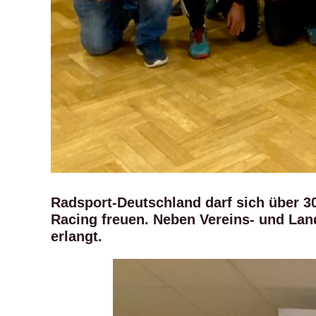
Radsport-Deutschland darf sich über 3
Racing freuen. Neben Vereins- und Lan
erlangt.