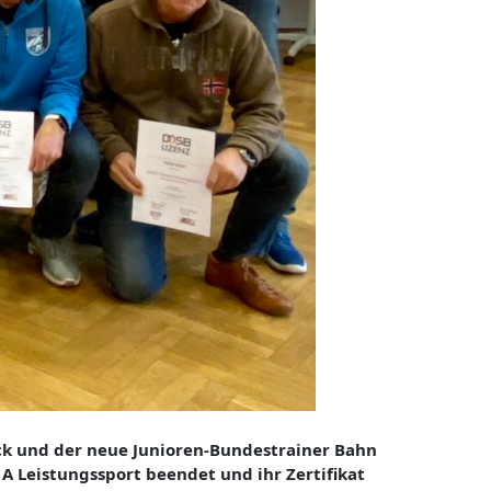
ck und der neue Junioren-Bundestrainer Bahn
A Leistungssport beendet und ihr Zertifikat