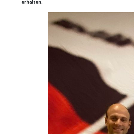
erhalten.