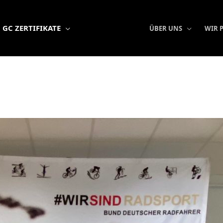
GC ZERTIFIKATE
ÜBER UNS
WIR 