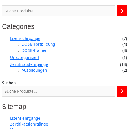
Categories
Lizenzlehrgänge
(7)
DOSB Fortbildung
(4)
DOSB-Trainer
(3)
Unkategorisiert
(1)
Zertifikatslehrgänge
(13)
Ausbildungen
(2)
Suchen
Sitemap
Lizenzlehrgänge
Zertifikatslehrgänge