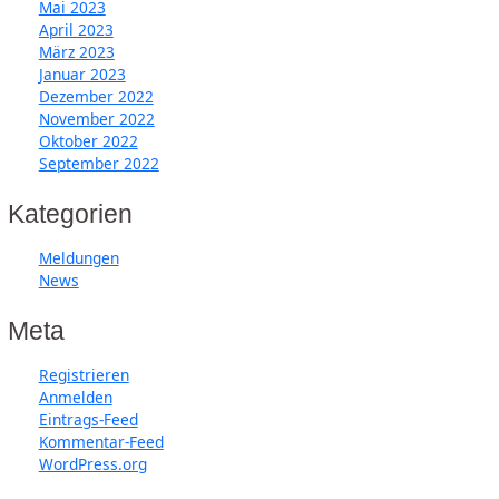
Mai 2023
April 2023
März 2023
Januar 2023
Dezember 2022
November 2022
Oktober 2022
September 2022
Kategorien
Meldungen
News
Meta
Registrieren
Anmelden
Eintrags-Feed
Kommentar-Feed
WordPress.org