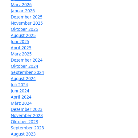
März 2026
Januar 2026
Dezember 2025
November 2025
Oktober 2025
August 2025
Juni 2025
April 2025
März 2025
Dezember 2024
Oktober 2024
September 2024
August 2024
Juli 2024
Juni 2024
April 2024
März 2024
Dezember 2023
November 2023
Oktober 2023
September 2023
August 2023