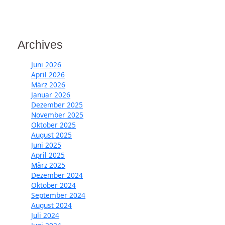
Archives
Juni 2026
April 2026
März 2026
Januar 2026
Dezember 2025
November 2025
Oktober 2025
August 2025
Juni 2025
April 2025
März 2025
Dezember 2024
Oktober 2024
September 2024
August 2024
Juli 2024