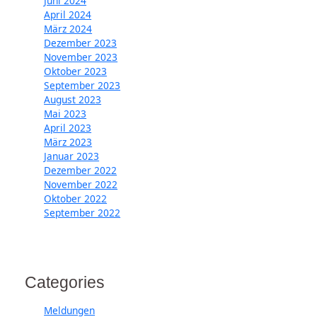
Juni 2024
April 2024
März 2024
Dezember 2023
November 2023
Oktober 2023
September 2023
August 2023
Mai 2023
April 2023
März 2023
Januar 2023
Dezember 2022
November 2022
Oktober 2022
September 2022
Categories
Meldungen