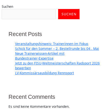
Suchen
SUCHEN
Recent Posts
Veranstaltungshinweis: Trainerinnen im Fokus
Schick für den Sommer – 2. Bestellrunde bis 04 . Mai
Neue Trainerwissen‑Artikel mit
Bundestrainer‑Expertise
Jetzt zu den FISU-Weltmeisterschaften Radsport 2026
bewerben
LV-Kommissärsausbildung Rennsport
Recent Comments
Es sind keine Kommentare vorhanden.