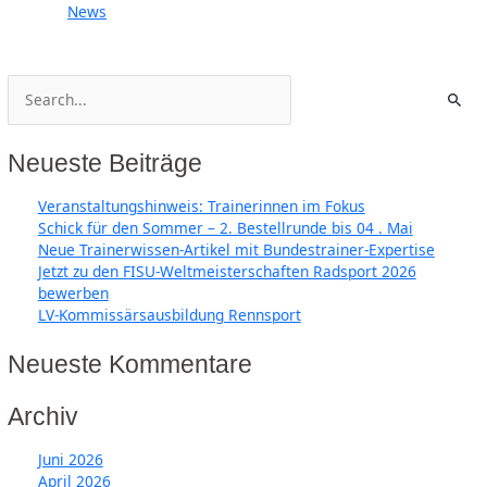
News
Suchen
nach:
Neueste Beiträge
Veranstaltungshinweis: Trainerinnen im Fokus
Schick für den Sommer – 2. Bestellrunde bis 04 . Mai
Neue Trainerwissen‑Artikel mit Bundestrainer‑Expertise
Jetzt zu den FISU-Weltmeisterschaften Radsport 2026
bewerben
LV-Kommissärsausbildung Rennsport
Neueste Kommentare
Archiv
Juni 2026
April 2026