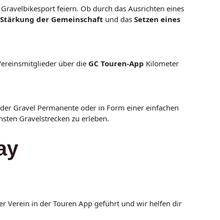
ravelbikesport feiern. Ob durch das Ausrichten eines
Stärkung der Gemeinschaft
und das
Setzen eines
Vereinsmitglieder über die
GC Touren-App
Kilometer
auf der Gravel Permanente oder in Form einer einfachen
nsten Gravelstrecken zu erleben.
ay
r Verein in der Touren App geführt und wir helfen dir