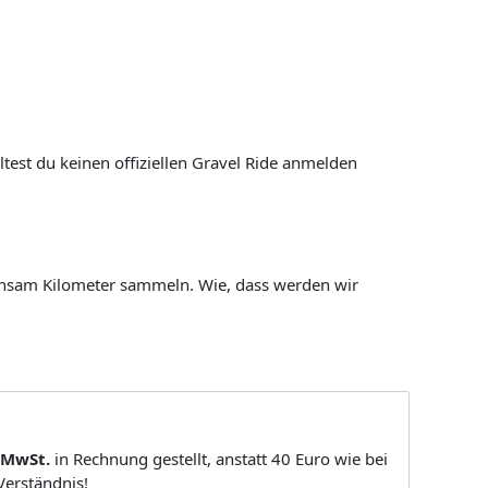
ltest du keinen offiziellen Gravel Ride anmelden
einsam Kilometer sammeln. Wie, dass werden wir
. MwSt.
in Rechnung gestellt, anstatt 40 Euro wie bei
Verständnis!