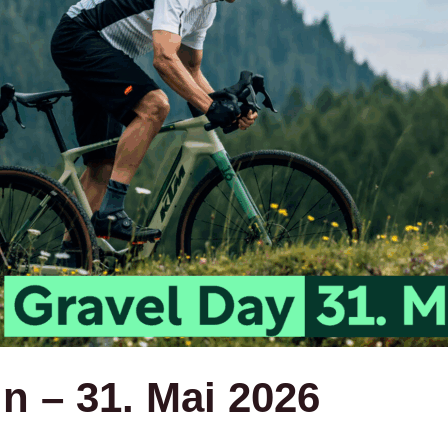
 – 31. Mai 2026