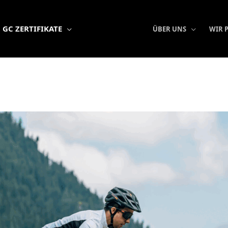
GC ZERTIFIKATE
ÜBER UNS
WIR 