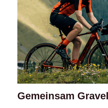
Gemeinsam Graveln