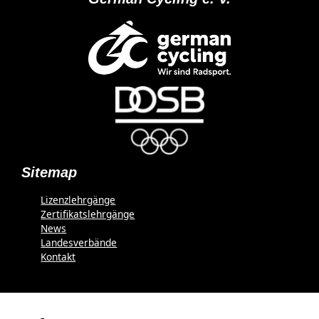
Sitemap
Lizenzlehrgänge
Zertifikatslehrgänge
News
Landesverbände
Kontakt