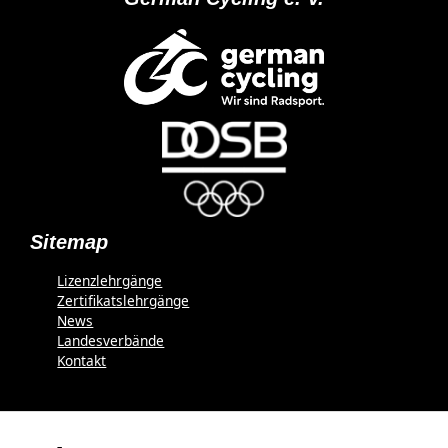
Sitemap
Lizenzlehrgänge
Zertifikatslehrgänge
News
Landesverbände
Kontakt