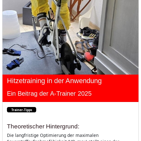
Hitzetraining in der Anwendung
Ein Beitrag der A-Trainer 2025
Trainer-Tipps
Theoretischer Hintergrund:
Die langfristige Optimierung der maximalen