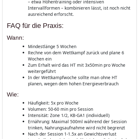
– etwa Höhentraining oder intensiven
Intervallformen – kombinieren lässt, ist noch nicht
ausreichend erforscht.
FAQ für die Praxis:
Wann:
Mindestlänge 5 Wochen
Rechne von dem Wettkampf zurück und plane 6
Wochen ein
Zum Erhalt wird das HT mit 3x50min pro Woche
weitergeführt
In der Wettkampfwoche sollte man ohne HT
planen, wegen dem hohen Energieverbrauch
Wie:
Häufigkeit: 5x pro Woche
Volumen: 50-60 min pro Session
Intensität: Zone 1/2, KB-GA1 (individuell)
Ernährung: Maximal 500ml während der Session
trinken, Nahrungsaufnahme wird nicht begrenzt
Nach der Session 1-1.5x an Gewichtsverlust